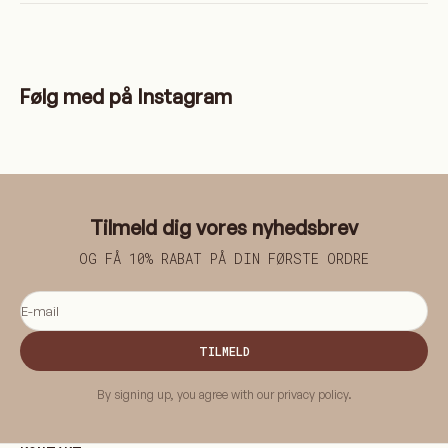
Følg med på Instagram
Tilmeld dig vores nyhedsbrev
OG FÅ 10% RABAT PÅ DIN FØRSTE ORDRE
E-mail
TILMELD
By signing up, you agree with our privacy policy.