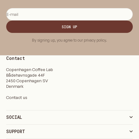
E-mail
SIGN UP
By signing up, you agree to our privacy policy.
Contact
Copenhagen Coffee Lab
Bådehavnsgade 44F
2450 Copenhagen SV
Denmark
Contact us
SOCIAL
SUPPORT