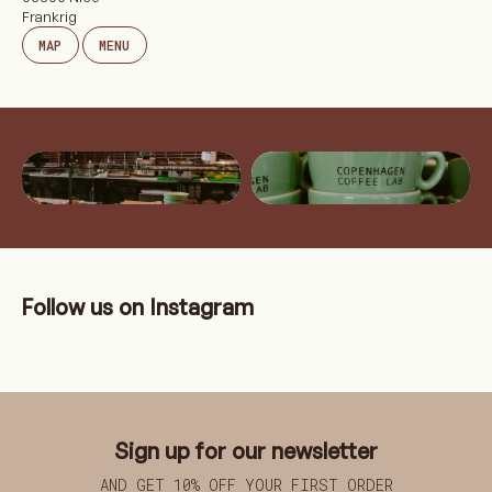
Frankrig
MAP
MENU
Follow us on Instagram
Sign up for our newsletter
AND GET 10% OFF YOUR FIRST ORDER